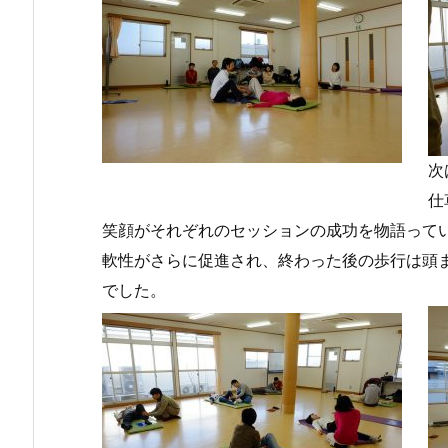
次
仕
笑顔がそれぞれのセッションの成功を物語って
軟性がさらに促進され、終わった後の歩行は頭
でした。