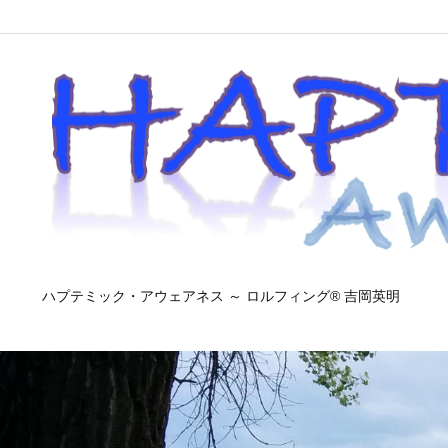
ハプテミック・アウェアネス ～ ロルフィング® 吉岡英明