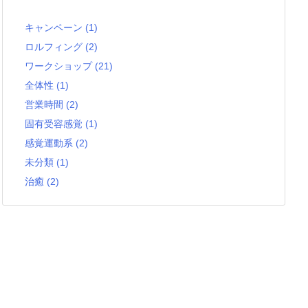
キャンペーン
(1)
ロルフィング
(2)
ワークショップ
(21)
全体性
(1)
営業時間
(2)
固有受容感覚
(1)
感覚運動系
(2)
未分類
(1)
治癒
(2)