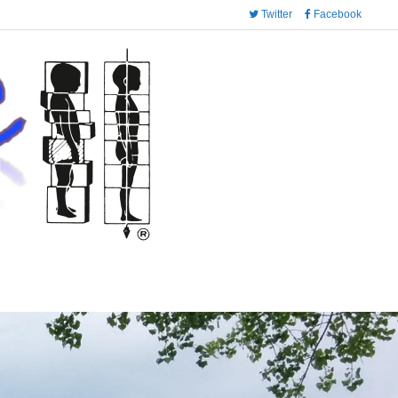
Twitter
Facebook