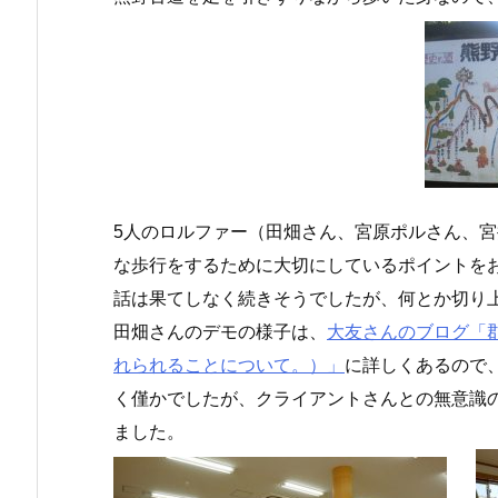
5人のロルファー（田畑さん、宮原ポルさん、
な歩行をするために大切にしているポイントを
話は果てしなく続きそうでしたが、何とか切り
田畑さんのデモの様子は、
大友さんのブログ「
れられることについて。）」
に詳しくあるので
く僅かでしたが、クライアントさんとの無意識
ました。