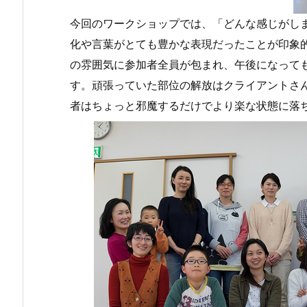
今回のワークショップでは、「どんな感じがし
化や言葉がとても豊かな表現だったことが印象
の雰囲気に参加者全員が包まれ、午後になって
す。頑張っていた部位の解放はクライアントさ
者はちょっと邪魔するだけでより楽な状態に落