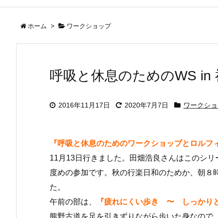
ホーム
>
ワークショップ
呼吸と休息のためのWS in 
2016年11月17日
2020年7月7日
ワークショ
『呼吸と休息のためのワークショップとロルフィン
11月13日行きました。田畑浩良さんはこのシ
度めの参加です。秋の行楽日和のためか、朝８
た。
午前の部は、
『疲れにくい歩き 〜 しっかり
熊野古道を足を引きずりながら歩いた身なので