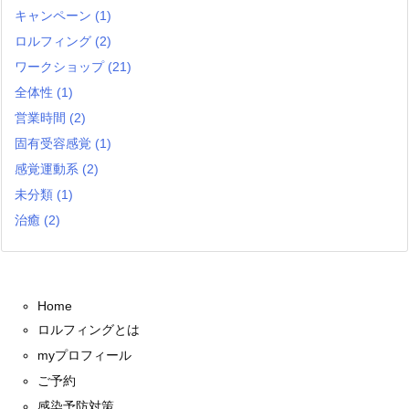
キャンペーン
(1)
ロルフィング
(2)
ワークショップ
(21)
全体性
(1)
営業時間
(2)
固有受容感覚
(1)
感覚運動系
(2)
未分類
(1)
治癒
(2)
Home
ロルフィングとは
myプロフィール
ご予約
感染予防対策